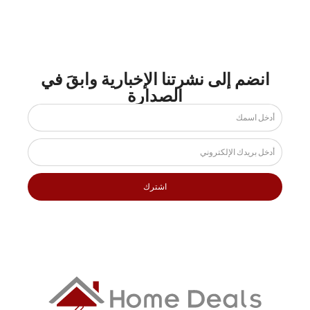
انضم إلى نشرتنا الإخبارية وابقَ في
الصدارة
اشترك