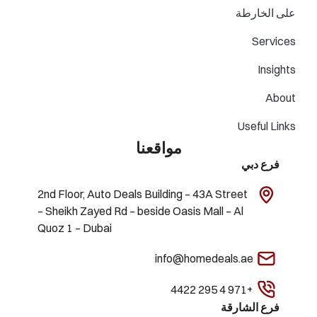
على الخارطة
Services
Insights
About
Useful Links
مواقعنا
فرع دبي
2nd Floor, Auto Deals Building – 43A Street
– Sheikh Zayed Rd – beside Oasis Mall – Al
Quoz 1 – Dubai
info@homedeals.ae
+971 4 295 4422
فرع الشارقة