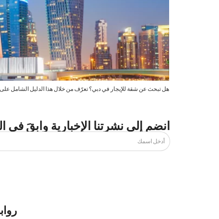
هل تبحث عن شقة للإيجار في دبي؟ تعرّف من خلال هذا الدليل الشامل على كي
انضم إلى نشرتنا الإخبارية وابقَ في ا
رواب