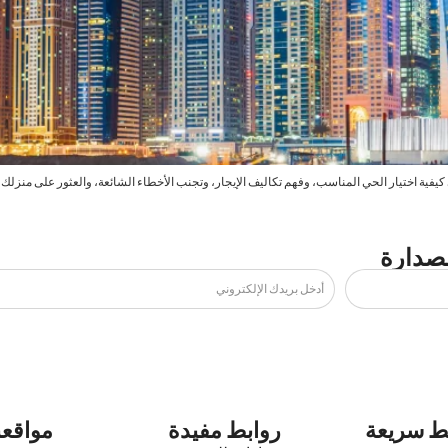
فية اختيار الحي المناسب، وفهم تكاليف الإيجار، وتجنب الأخطاء الشائعة، والعثور على منزلك ا
لصدارة
ط سريعة
روابط مفيدة
مواقعن